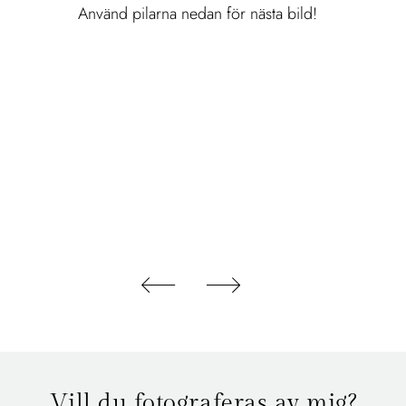
Använd pilarna nedan för nästa bild!
Vill du fotograferas av mig?