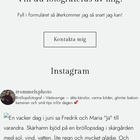
Fyll i formuläret så återkommer jag så snart jag kan!
Kontakta mig
Instagram
trommelsphoto
Bröllopsfotograf i Västsverige – äkta känslor, varma bilder, glimtar bakom
kameran och små tips inför dagen