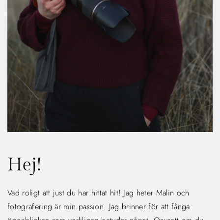
Hej!
Vad roligt att just du har hittat hit! Jag heter Malin och
fotografering är min passion. Jag brinner för att fånga