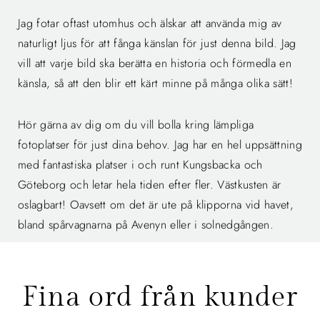
Jag fotar oftast utomhus och älskar att använda mig av
naturligt ljus för att fånga känslan för just denna bild. Jag
vill att varje bild ska berätta en historia och förmedla en
känsla, så att den blir ett kärt minne på många olika sätt!
Hör gärna av dig om du vill bolla kring lämpliga
fotoplatser för just dina behov. Jag har en hel uppsättning
med fantastiska platser i och runt Kungsbacka och
Göteborg och letar hela tiden efter fler. Västkusten är
oslagbart! Oavsett om det är ute på klipporna vid havet,
bland spårvagnarna på Avenyn eller i solnedgången.
Fina ord från kunder