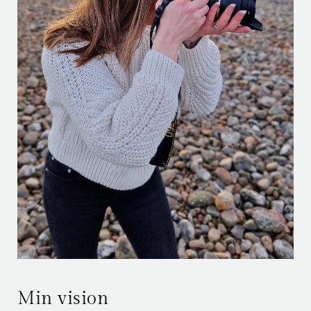
Min vision