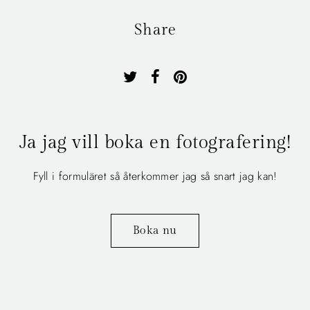
Share
Ja jag vill boka en fotografering!
Fyll i formuläret så återkommer jag så snart jag kan!
Boka nu