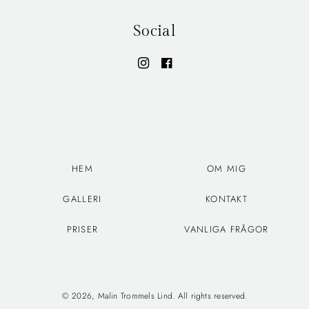
Social
HEM
OM MIG
GALLERI
KONTAKT
PRISER
VANLIGA FRÅGOR
© 2026, Malin Trommels Lind. All rights reserved.